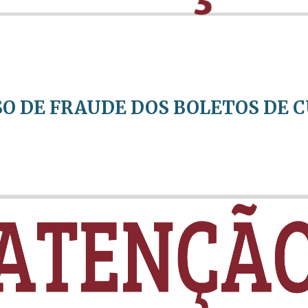
ISO DE FRAUDE DOS BOLETOS DE 