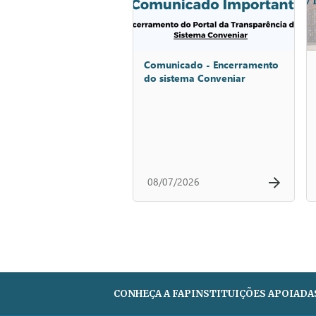
Comunicado - Encerramento
do sistema Conveniar
08/07/2026
CONHEÇA A FAP
INSTITUIÇÕES APOIADA