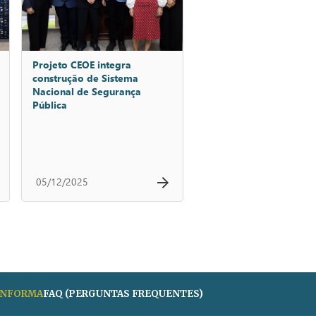
Projeto CEOE integra
construção de Sistema
Nacional de Segurança
Pública
05/12/2025
 INFORMA
FAQ (PERGUNTAS FREQUENTES)