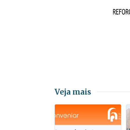
Veja mais