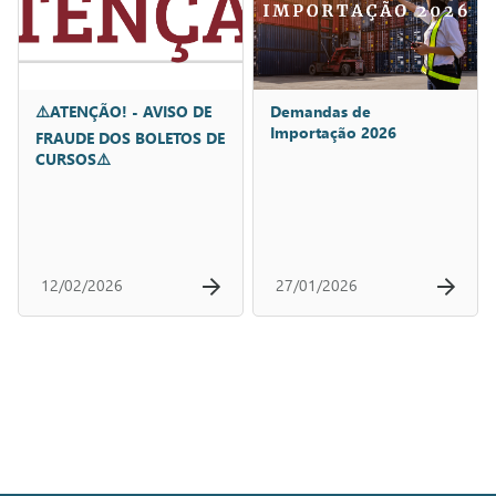
⚠️ATENÇÃO! - AVISO DE
Demandas de
Importação 2026
FRAUDE DOS BOLETOS DE
CURSOS⚠️
12/02/2026
27/01/2026