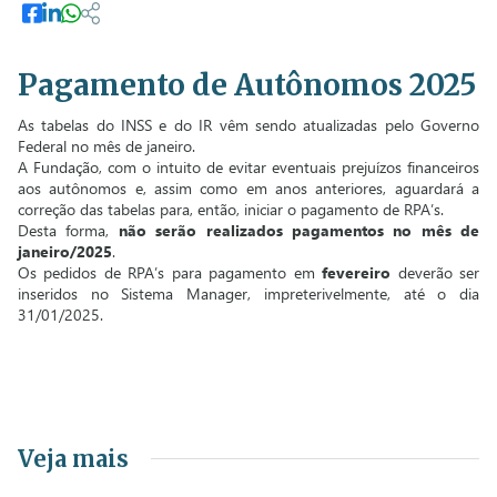
Pagamento de Autônomos 2025
As tabelas do INSS e do IR vêm sendo atualizadas pelo Governo
Federal no mês de janeiro.
A Fundação, com o intuito de evitar eventuais prejuízos financeiros
aos autônomos e, assim como em anos anteriores, aguardará a
correção das tabelas para, então, iniciar o pagamento de RPA’s.
Desta forma,
não serão realizados pagamentos no mês de
janeiro/2025
.
Os pedidos de RPA’s para pagamento em
fevereiro
deverão ser
inseridos no Sistema Manager, impreterivelmente, até o dia
31/01/2025.
Veja mais