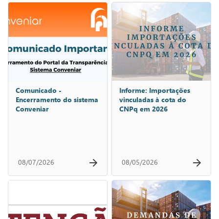
Comunicado -
Informe: Importações
Encerramento do sistema
vinculadas à cota do
Conveniar
CNPq em 2026
08/07/2026
08/05/2026