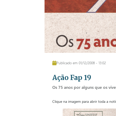
Publicado em 01/12/2008 - 13:02
Ação Fap 19
Os 75 anos por alguns que os viv
Clique na imagem para abrir toda a notíc