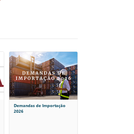
Demandas de Importação
2026