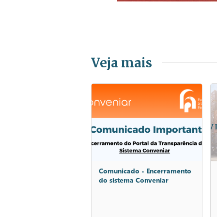
Veja mais
Comunicado - Encerramento
do sistema Conveniar