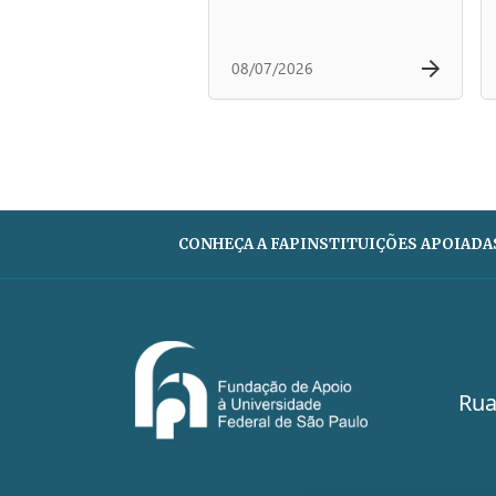
08/07/2026
CONHEÇA A FAP
INSTITUIÇÕES APOIADA
Rua