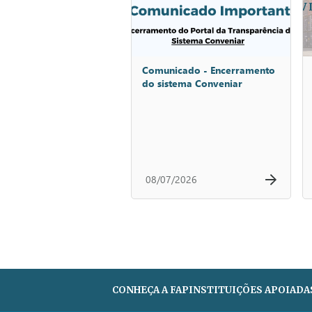
Comunicado - Encerramento
do sistema Conveniar
08/07/2026
CONHEÇA A FAP
INSTITUIÇÕES APOIADA