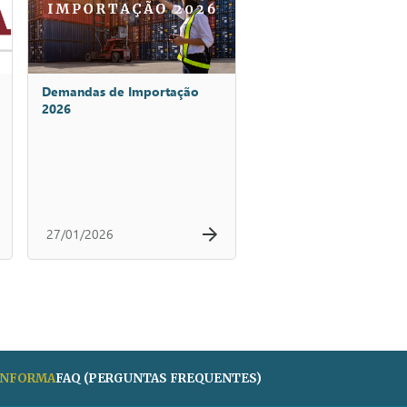
Demandas de Importação
2026
27/01/2026
 INFORMA
FAQ (PERGUNTAS FREQUENTES)