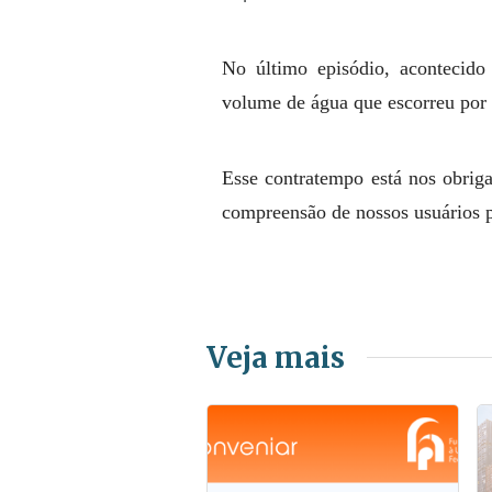
No último episódio, acontecid
volume de água que escorreu por 
Esse contratempo está nos obriga
compreensão de nossos usuários p
Veja mais