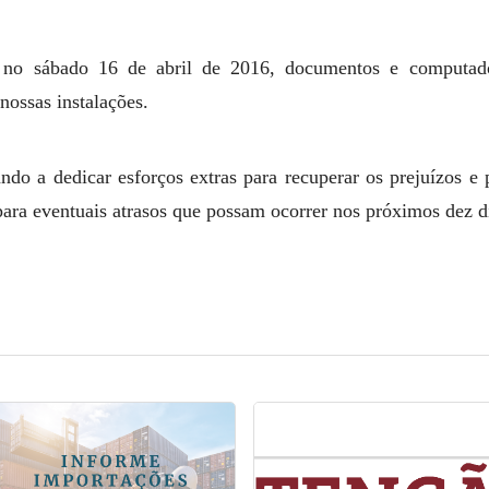
o no sábado 16 de abril de 2016, documentos e computado
nossas instalações.
ndo a dedicar esforços extras para recuperar os prejuízos 
ara eventuais atrasos que possam ocorrer nos próximos dez d