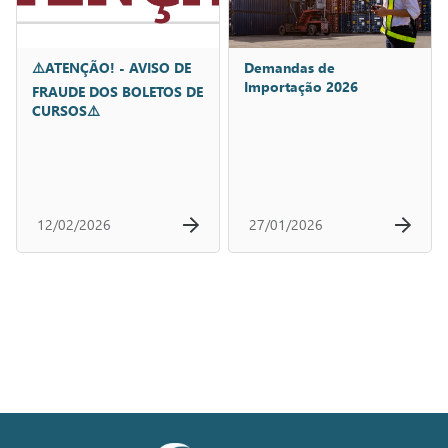
⚠️ATENÇÃO! - AVISO DE
Demandas de
Importação 2026
FRAUDE DOS BOLETOS DE
CURSOS⚠️
12/02/2026
27/01/2026