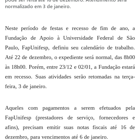
normalizado em 3 de janeiro.
Neste período de festas e recesso de fim de ano, a
Fundação de Apoio à Universidade Federal de São
Paulo, FapUnifesp, definiu seu calendário de trabalho.
Até 22 de dezembro, o expediente será normal, das 8h00
às 18h00. Porém, entre 23/12 e 02/01, a Fundação estará
em recesso. Suas atividades serão retomadas na terça-
feira, 3 de janeiro.
Aqueles com pagamentos a serem efetuados pela
FapUnifesp (prestadores de serviço, fornecedores e
afins), precisam emitir suas notas fiscais até 16 de
dezembro, para vencimentos até 6 de janeiro.