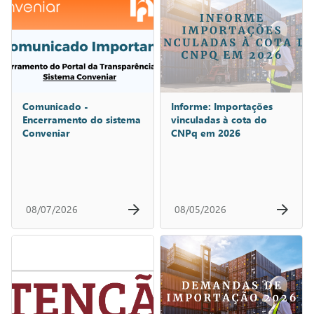
Comunicado -
Informe: Importações
Encerramento do sistema
vinculadas à cota do
Conveniar
CNPq em 2026
08/07/2026
08/05/2026