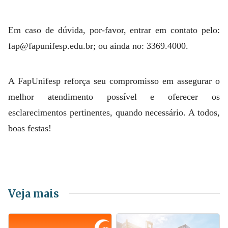
Em caso de dúvida, por-favor, entrar em contato pelo:
fap@fapunifesp.edu.br; ou ainda no: 3369.4000.
A FapUnifesp reforça seu compromisso em assegurar o
melhor atendimento possível e oferecer os
esclarecimentos pertinentes, quando necessário. A todos,
boas festas!
Veja mais