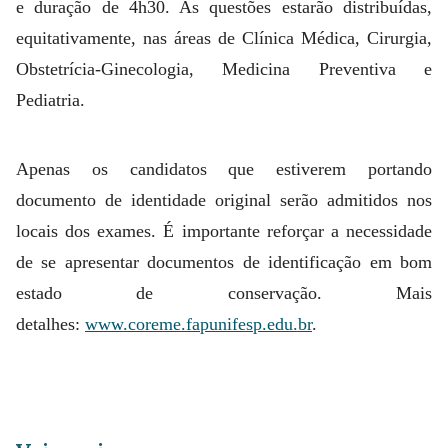
e duração de 4h30. As questões estarão distribuídas,
equitativamente, nas áreas de Clínica Médica, Cirurgia,
Obstetrícia-Ginecologia, Medicina Preventiva e
Pediatria.
Apenas os candidatos que estiverem portando
documento de identidade original serão admitidos nos
locais dos exames. É importante reforçar a necessidade
de se apresentar documentos de identificação em bom
estado de conservação. Mais
detalhes:
www.coreme.fapunifesp.edu.br
.