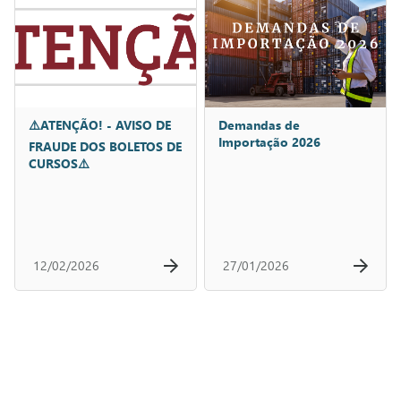
⚠️ATENÇÃO! - AVISO DE
Demandas de
Importação 2026
FRAUDE DOS BOLETOS DE
CURSOS⚠️
12/02/2026
27/01/2026