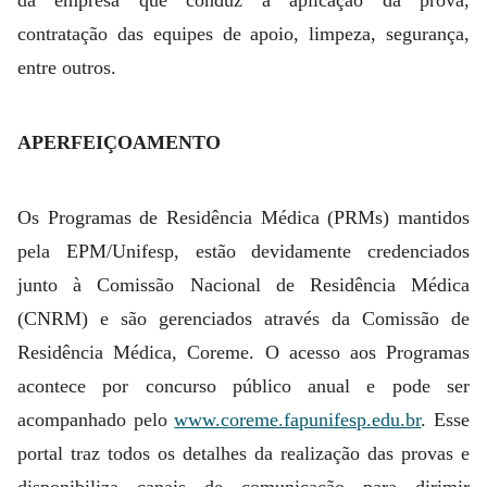
da empresa que conduz a aplicação da prova,
contratação das equipes de apoio, limpeza, segurança,
entre outros.
APERFEIÇOAMENTO
Os Programas de Residência Médica (PRMs) mantidos
pela EPM/Unifesp, estão devidamente credenciados
junto à Comissão Nacional de Residência Médica
(CNRM) e são gerenciados através da Comissão de
Residência Médica, Coreme. O acesso aos Programas
acontece por concurso público anual e pode ser
acompanhado pelo
www.coreme.fapunifesp.edu.br
. Esse
portal traz todos os detalhes da realização das provas e