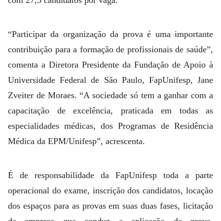
com 27,5 candidatos por vaga.
“Participar da organização da prova é uma importante
contribuição para a formação de profissionais de saúde”,
comenta a Diretora Presidente da Fundação de Apoio à
Universidade Federal de São Paulo, FapUnifesp, Jane
Zveiter de Moraes. “A sociedade só tem a ganhar com a
capacitação de excelência, praticada em todas as
especialidades médicas, dos Programas de Residência
Médica da EPM/Unifesp”, acrescenta.
É de responsabilidade da FapUnifesp toda a parte
operacional do exame, inscrição dos candidatos, locação
dos espaços para as provas em suas duas fases, licitação