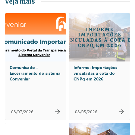
Veja mais
Comunicado -
Informe: Importações
Encerramento do sistema
vinculadas à cota do
Conveniar
CNPq em 2026
08/07/2026
08/05/2026