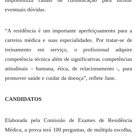
disponibiliza canais de comunicação para dirimir
eventuais dúvidas.
“A residência é um importante aperfeiçoamento para a
carreira médica e suas especialidades. Por tratar-se de
treinamento em serviço, o profissional adquire
competência técnica além de significativas competências
atitudinais – humana, ética, de relacionamento -, para
promover saúde e cuidar da doença”, reflete Jane.
CANDIDATOS
Elaborada pela Comissão de Exames de Residência
Médica, a prova terá 100 perguntas, de múltipla escolha,