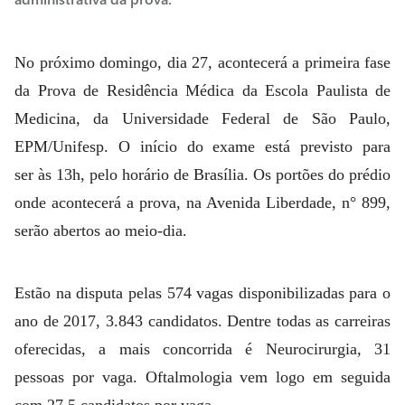
No próximo domingo, dia 27, acontecerá a primeira fase
da Prova de Residência Médica da Escola Paulista de
Medicina, da Universidade Federal de São Paulo,
EPM/Unifesp. O início do exame está previsto para
ser às 13h, pelo horário de Brasília. Os portões do prédio
onde acontecerá a prova, na Avenida Liberdade, n° 899,
serão abertos ao meio-dia.
Estão na disputa pelas 574 vagas disponibilizadas para o
ano de 2017, 3.843 candidatos. Dentre todas as carreiras
oferecidas, a mais concorrida é Neurocirurgia, 31
pessoas por vaga. Oftalmologia vem logo em seguida