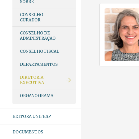
SOBRE
CONSELHO
CURADOR
CONSELHO DE
ADMINISTRAÇÃO
CONSELHO FISCAL
DEPARTAMENTOS
DIRETORIA
EXECUTIVA
ORGANOGRAMA
EDITORA UNIFESP
DOCUMENTOS