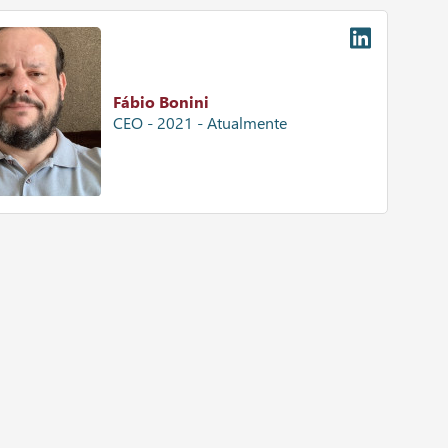
Fábio Bonini
CEO - 2021 - Atualmente